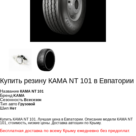
Купить резину КАМА NT 101 в Евпатории
Название
КАМА NT 101
Бренд
KAMA
Сезонность
Всесезон
Тип авто
Грузовой
Шип
Нет
Купить КАМА NT 101. Лучшая цена в Евпатории. Описание модели КАМА NT
101, стоимость, низкие цены. Доставка автошин по Крыму.
Бесплатная доставка по всему Крыму ежедневно без предоплат.